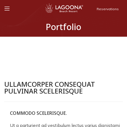
Reservations
Portfolio
ULLAMCORPER CONSEQUAT
PULVINAR SCELERISQUE
COMMODO SCELERISQUE.
Ut a parturient ad vestibulum lectus varius dignistami